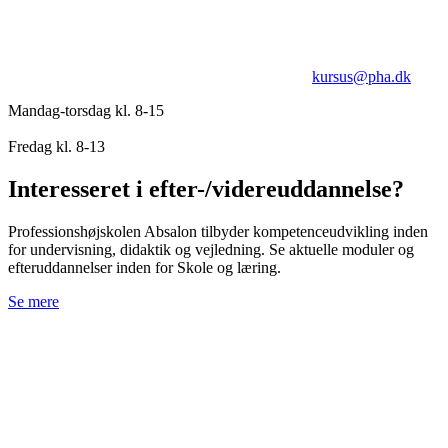
kursus@pha.dk
Mandag-torsdag kl. 8-15
Fredag kl. 8-13
Interesseret i efter-/videreuddannelse?
Professionshøjskolen Absalon tilbyder kompetenceudvikling inden
for undervisning, didaktik og vejledning. Se aktuelle moduler og
efteruddannelser inden for Skole og læring.
Se mere