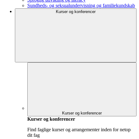
Sundheds- og seksualundervisning og familiekundskab
Kurser og konferencer
Kurser og konferencer
Kurser og konferencer
Find faglige kurser og arrangementer inden for netop
dit fag