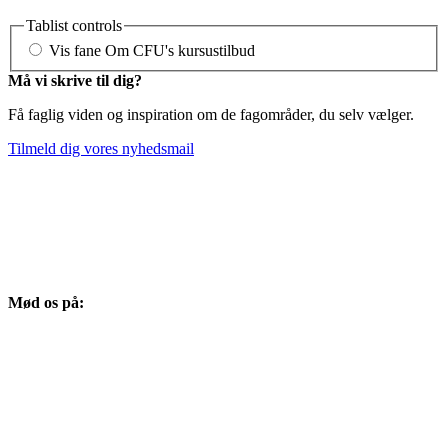
Tablist controls
Vis fane
Om CFU's kursustilbud
Må vi skrive til dig?
Få faglig viden og inspiration om de fagområder, du selv vælger.
Tilmeld dig vores nyhedsmail
Mød os på: