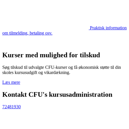
Praktisk information
om tilmelding, betaling osv.
Kurser med mulighed for tilskud
Søg tilskud til udvalgte CFU-kurser og få økonomisk støtte til din
skoles kursusudgift og vikardækning.
Læs mere
Kontakt CFU's kursusadministration
72481930