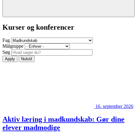
Kurser og konferencer
Fag
Målgruppe
Søg
16. september 2026
Aktiv læring i madkundskab: Gør dine
elever madmodige